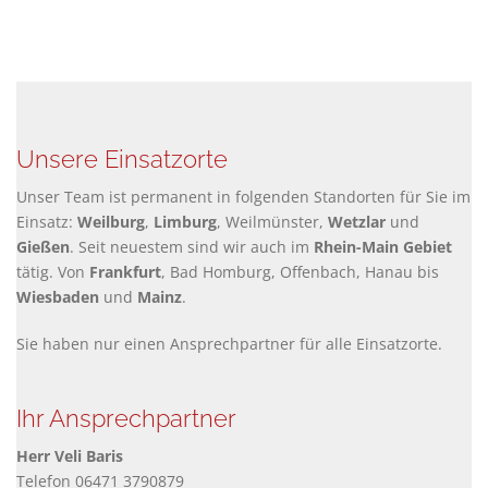
Unsere Einsatzorte
Unser Team ist permanent in folgenden Standorten für Sie im
Einsatz:
Weilburg
,
Limburg
, Weilmünster,
Wetzlar
und
Gießen
. Seit neuestem sind wir auch im
Rhein-Main Gebiet
tätig. Von
Frankfurt
, Bad Homburg, Offenbach, Hanau bis
Wiesbaden
und
Mainz
.
Sie haben nur einen Ansprechpartner für alle Einsatzorte.
Ihr Ansprechpartner
Herr Veli Baris
Telefon 06471 3790879