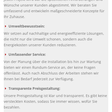
Wünsche unserer Kunden abgestimmt. Wir beraten Sie
umfassend und entwickeln maßgeschneiderte Konzepte für
Ihr Zuhause.
Umweltbewusstsein:
Wir setzen auf nachhaltige und energieeffiziente Lösungen,
die nicht nur die Umwelt schonen, sondern auch die
Energiekosten unserer Kunden reduzieren.
Umfassender Service:
Von der Planung über die Installation bis hin zur Wartung
bieten wir einen Rundum-Service an, der keine Fragen
offenlässt. Auch nach Abschluss der Arbeiten stehen wir
Ihnen bei Bedarf jederzeit zur Verfügung.
Transparente Preisgestaltung:
Unsere Preisgestaltung ist klar und transparent. Es gibt keine
versteckten Kosten, sodass Sie immer wissen, wofür Sie
bezahlen.