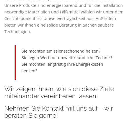
Unsere Produkte sind energiesparend und für die Installation
notwendige Materialien und Hilfsmittel wählen wir unter dem
Gesichtspunkt ihrer Umweltverträglichkeit aus. Außerdem
bieten wir Ihnen eine solide Beratung in Sachen saubere
Technologien.
Sie möchten emissionsschonend heizen?
Sie legen Wert auf umweltfreundliche Technik?
Sie möchten langfristig Ihre Energiekosten
senken?
Wir zeigen Ihnen, wie sich diese Ziele
miteinander vereinbaren lassen!
Nehmen Sie
Kontakt
mit uns auf – wir
beraten Sie gerne!