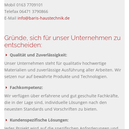
Mobil 0163 7709101
Telefax 06471 3790866
E-Mail
info@baris-haustechnik.de
Gründe, sich für unser Unternehmen zu
entscheiden:
Qualität und Zuverlässigkeit:
Unser Unternehmen steht für qualitativ hochwertige
Materialien und zuverlässige Ausführung aller Arbeiten. Wir
setzen nur auf bewährte Produkte und Technologien.
Fachkompetenz:
Wir verfügen über erfahrene und gut geschulte Fachkräfte,
die in der Lage sind, individuelle Lösungen nach den
neuesten Standards und Vorschriften zu bieten.
Kundenspezifische Lösungen:
Jedes Projekt wird auf die spezifischen Anforderungen und