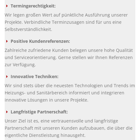
Termingerechtigkeit:
Wir legen großen Wert auf pünktliche Ausführung unserer
Projekte. Verbindliche Terminzusagen sind für uns eine
Selbstverständlichkeit.
Positive Kundenreferenzen:
Zahlreiche zufriedene Kunden belegen unsere hohe Qualität
und Serviceorientierung. Gerne stellen wir Ihnen Referenzen
zur Verfügung.
Innovative Techniken:
Wir sind stets über die neuesten Technologien und Trends im
Heizungs- und Sanitärbereich informiert und integrieren
innovative Lösungen in unsere Projekte.
Langfristige Partnerschaft:
Unser Ziel ist es, eine vertrauensvolle und langfristige
Partnerschaft mit unseren Kunden aufzubauen, die über die
eigentliche Dienstleistung hinausgeht.