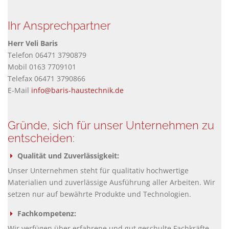
Ihr Ansprechpartner
Herr Veli Baris
Telefon 06471 3790879
Mobil 0163 7709101
Telefax 06471 3790866
E-Mail
info@baris-haustechnik.de
Gründe, sich für unser Unternehmen zu
entscheiden:
Qualität und Zuverlässigkeit:
Unser Unternehmen steht für qualitativ hochwertige
Materialien und zuverlässige Ausführung aller Arbeiten. Wir
setzen nur auf bewährte Produkte und Technologien.
Fachkompetenz:
Wir verfügen über erfahrene und gut geschulte Fachkräfte,