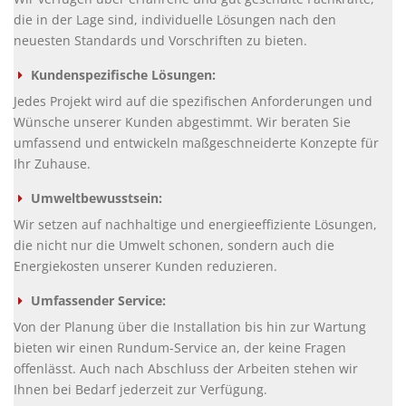
die in der Lage sind, individuelle Lösungen nach den
neuesten Standards und Vorschriften zu bieten.
Kundenspezifische Lösungen:
Jedes Projekt wird auf die spezifischen Anforderungen und
Wünsche unserer Kunden abgestimmt. Wir beraten Sie
umfassend und entwickeln maßgeschneiderte Konzepte für
Ihr Zuhause.
Umweltbewusstsein:
Wir setzen auf nachhaltige und energieeffiziente Lösungen,
die nicht nur die Umwelt schonen, sondern auch die
Energiekosten unserer Kunden reduzieren.
Umfassender Service:
Von der Planung über die Installation bis hin zur Wartung
bieten wir einen Rundum-Service an, der keine Fragen
offenlässt. Auch nach Abschluss der Arbeiten stehen wir
Ihnen bei Bedarf jederzeit zur Verfügung.