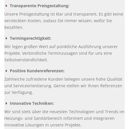
Transparente Preisgestaltung:
Unsere Preisgestaltung ist klar und transparent. Es gibt keine
versteckten Kosten, sodass Sie immer wissen, wofür Sie
bezahlen.
Termingerechtigkeit:
Wir legen großen Wert auf pünktliche Ausführung unserer
Projekte. Verbindliche Terminzusagen sind für uns eine
Selbstverständlichkeit.
Positive Kundenreferenzen:
Zahlreiche zufriedene Kunden belegen unsere hohe Qualität
und Serviceorientierung. Gerne stellen wir Ihnen Referenzen
zur Verfügung.
Innovative Techniken:
Wir sind stets über die neuesten Technologien und Trends im
Heizungs- und Sanitärbereich informiert und integrieren
innovative Lösungen in unsere Projekte.